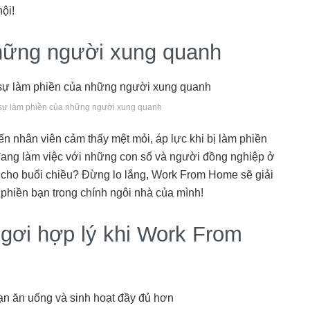
hội!
những người xung quanh
sự làm phiền của những người xung quanh
ến nhân viên cảm thấy mệt mỏi, áp lực khi bị làm phiền
 đang làm việc với những con số và người đồng nghiệp ở
 cho buổi chiều? Đừng lo lắng, Work From Home sẽ giải
phiền bạn trong chính ngôi nhà của mình!
ngơi hợp lý khi Work From