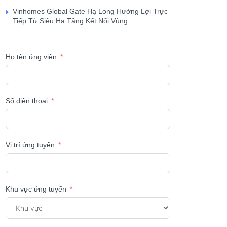
Vinhomes Global Gate Hạ Long Hưởng Lợi Trực
Tiếp Từ Siêu Hạ Tầng Kết Nối Vùng
Họ tên ứng viên
Số điện thoại
Vị trí ứng tuyển
Khu vực ứng tuyển