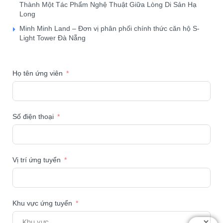
Thành Một Tác Phẩm Nghệ Thuật Giữa Lòng Di Sản Hạ
Long
Minh Minh Land – Đơn vị phân phối chính thức căn hộ S-
Light Tower Đà Nẵng
Họ tên ứng viên
Số điện thoại
Vị trí ứng tuyển
Khu vực ứng tuyển