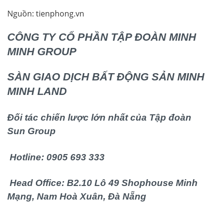
Nguồn: tienphong.vn
CÔNG TY CỔ PHẦN TẬP ĐOÀN MINH
MINH GROUP
SÀN GIAO DỊCH BẤT ĐỘNG SẢN MINH
MINH LAND
Đối tác chiến lược lớn nhất của Tập đoàn
Sun Group
Hotline: 0905 693 333
Head Office: B2.10 Lô 49 Shophouse Minh
Mạng, Nam Hoà Xuân, Đà Nẵng