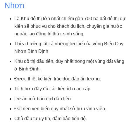
Nhơn
Là Khu đô thị lớn nhất chiếm gần 700 ha đất đô thị dự
kiến sẽ phục vụ cho khách du lịch, chuyên gia nước
ngoài, lao động trí thức sinh sống.
Thừa hưởng tất cả những lợi thế của vùng Biển Quy
Nhơn Bình Định
Khu đô thị đầu tiên, duy nhất trong một vùng đất vàng
ở Bình Định.
Được thiết kế kiến trúc độc đáo ấn tượng.
Tích hợp đầy đủ các tiện ích cao cấp.
Dự án mở bán đợt đầu tiên.
Đất nền ven biển duy nhất sở hữu vĩnh viễn.
Chủ đầu tư uy tín, đảm bảo tiến độ.