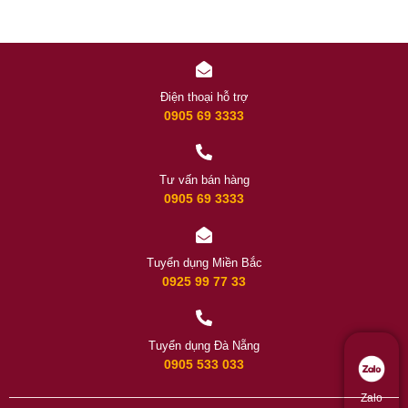
Điện thoại hỗ trợ
0905 69 3333
Tư vấn bán hàng
0905 69 3333
Tuyển dụng Miền Bắc
0925 99 77 33
Tuyển dụng Đà Nẵng
0905 533 033
Zalo