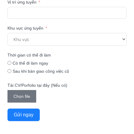
Vị trí ứng tuyển
Khu vực ứng tuyển
Thời gian có thể đi làm
Có thể đi làm ngay
Sau khi bàn giao công việc cũ
Tải CV/Porfolio tại đây (Nếu có)
Chọn file
Gửi ngay