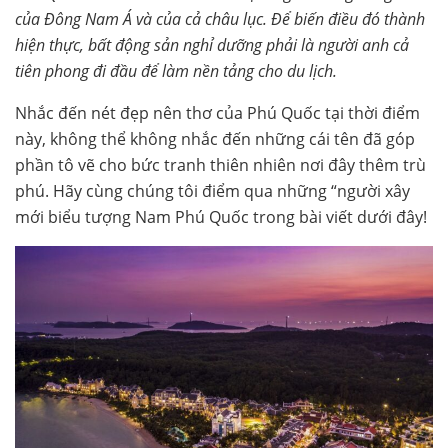
của Đông Nam Á và của cả châu lục. Để biến điều đó thành
hiện thực, bất động sản nghỉ dưỡng phải là người anh cả
tiên phong đi đầu để làm nền tảng cho du lịch.
Nhắc đến nét đẹp nên thơ của Phú Quốc tại thời điểm
này, không thể không nhắc đến những cái tên đã góp
phần tô vẽ cho bức tranh thiên nhiên nơi đây thêm trù
phú. Hãy cùng chúng tôi điểm qua những “người xây
mới biểu tượng Nam Phú Quốc trong bài viết dưới đây!