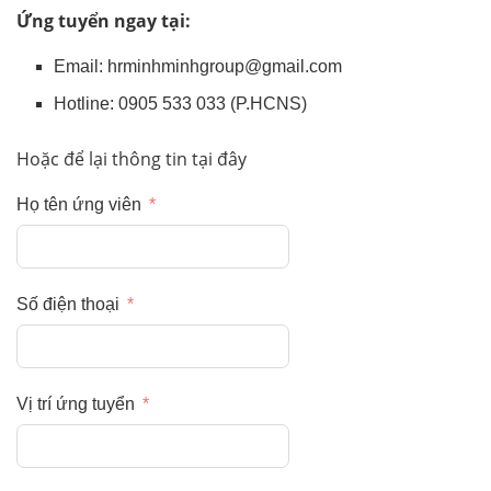
Ứng tuyển ngay tại:
Email: hrminhminhgroup@gmail.com
Hotline: 0905 533 033 (P.HCNS)
Hoặc để lại thông tin tại đây
Họ tên ứng viên
Số điện thoại
Vị trí ứng tuyển