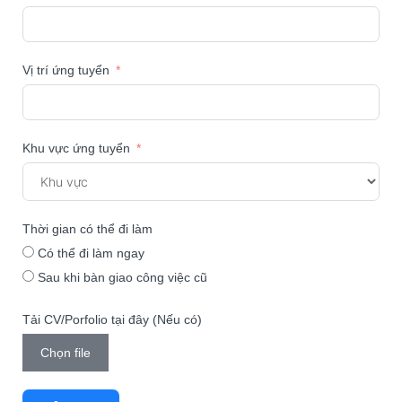
Vị trí ứng tuyển
Khu vực ứng tuyển
Thời gian có thể đi làm
Có thể đi làm ngay
Sau khi bàn giao công việc cũ
Tải CV/Porfolio tại đây (Nếu có)
Chọn file