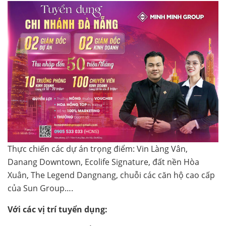
Thực chiến các dự án trọng điểm: Vin Làng Vân,
Danang Downtown, Ecolife Signature, đất nền Hòa
Xuân, The Legend Dangnang, chuỗi các căn hộ cao cấp
của Sun Group….
Với các vị trí tuyển dụng: