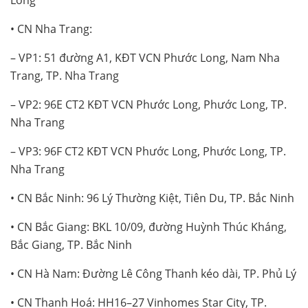
• CN Nha Trang:
– VP1: 51 đường A1, KĐT VCN Phước Long, Nam Nha
Trang, TP. Nha Trang
– VP2: 96E CT2 KĐT VCN Phước Long, Phước Long, TP.
Nha Trang
– VP3: 96F CT2 KĐT VCN Phước Long, Phước Long, TP.
Nha Trang
• CN Bắc Ninh: 96 Lý Thường Kiệt, Tiên Du, TP. Bắc Ninh
• CN Bắc Giang: BKL 10/09, đường Huỳnh Thúc Kháng,
Bắc Giang, TP. Bắc Ninh
• CN Hà Nam: Đường Lê Công Thanh kéo dài, TP. Phủ Lý
• CN Thanh Hoá: HH16–27 Vinhomes Star City, TP.