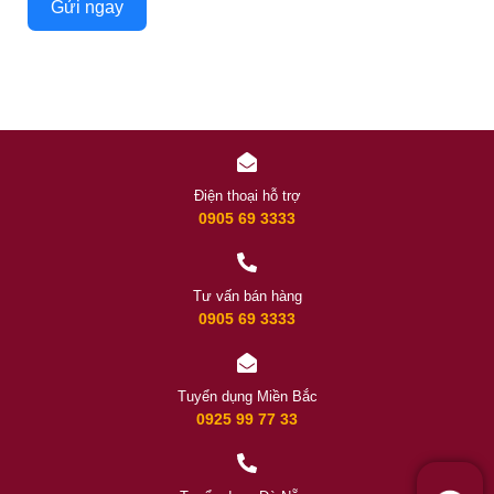
Gửi ngay
Điện thoại hỗ trợ
0905 69 3333
Tư vấn bán hàng
0905 69 3333
Tuyển dụng Miền Bắc
0925 99 77 33