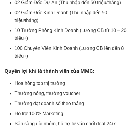
02 Giám Đốc Dự Án (Thu nhập đến 50 triệu/tháng)
02 Giám Đốc Kinh Doanh (Thu nhập đến 50
triệu/tháng)
10 Trưởng Phòng Kinh Doanh (Lương CB từ 10 – 20
triệu+)
100 Chuyên Viên Kinh Doanh (Lương CB lên đến 8
triệu+)
Quyền lợi khi là thành viên của MMG:
Hoa hồng top thị trường
Thưởng nóng, thưởng voucher
Thưởng đạt doanh số theo tháng
Hỗ trợ 100% Marketing
Sẵn sàng đội nhóm, hỗ trợ tư vấn chốt deal 24/7