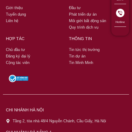
Giới thiệu
Đầu tư
Tuyển dụng
Phát triển dự án
Liên hệ
Môi giới bất động sản
Hotline
Quy trình dịch vụ
HỢP TÁC
THÔNG TIN
Chủ đầu tư
Tin tức thị trường
Đăng ký đại lý
Tin dự án
Cộng tác viên
Tin Minh Minh
CHI NHÁNH HÀ NỘI
Tầng 2, tòa nhà 48/4 Nguyễn Chánh, Cầu Giấy, Hà Nội