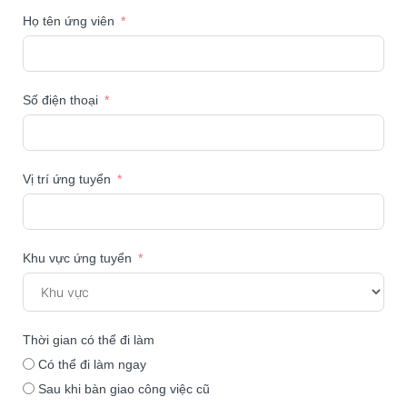
Họ tên ứng viên
Số điện thoại
Vị trí ứng tuyển
Khu vực ứng tuyển
Thời gian có thể đi làm
Có thể đi làm ngay
Sau khi bàn giao công việc cũ