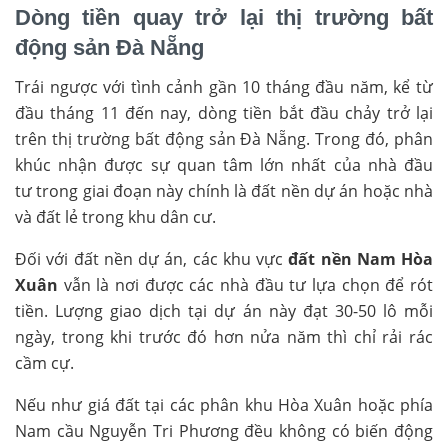
Dòng tiền quay trở lại thị trường bất
động sản Đà Nẵng
Trái ngược với tình cảnh gần 10 tháng đầu năm, kể từ
đầu tháng 11 đến nay, dòng tiền bắt đầu chảy trở lại
trên thị trường bất động sản Đà Nẵng. Trong đó, phân
khúc nhận được sự quan tâm lớn nhất của nhà đầu
tư trong giai đoạn này chính là đất nền dự án hoặc nhà
và đất lẻ trong khu dân cư.
Đối với đất nền dự án, các khu vực
đất nền Nam Hòa
Xuân
vẫn là nơi được các nhà đầu tư lựa chọn để rót
tiền. Lượng giao dịch tại dự án này đạt 30-50 lô mỗi
ngày, trong khi trước đó hơn nửa năm thì chỉ rải rác
cầm cự.
Nếu như giá đất tại các phân khu Hòa Xuân hoặc phía
Nam cầu Nguyễn Tri Phương đều không có biến động