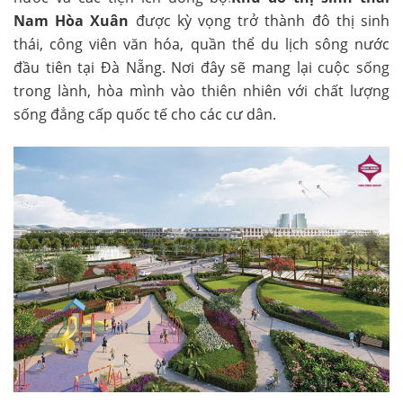
Nam Hòa Xuân
được kỳ vọng trở thành đô thị sinh
thái, công viên văn hóa, quần thể du lịch sông nước
đầu tiên tại Đà Nẵng. Nơi đây sẽ mang lại cuộc sống
trong lành, hòa mình vào thiên nhiên với chất lượng
sống đẳng cấp quốc tế cho các cư dân.