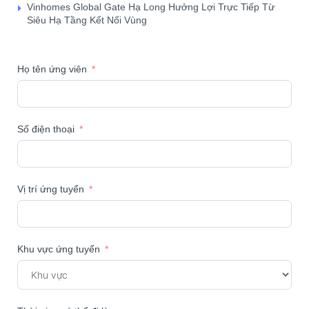
Vinhomes Global Gate Hạ Long Hưởng Lợi Trực Tiếp Từ
Siêu Hạ Tầng Kết Nối Vùng
Họ tên ứng viên
Số điện thoại
Vị trí ứng tuyển
Khu vực ứng tuyển