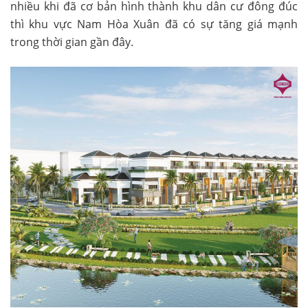
nhiều khi đã cơ bản hình thành khu dân cư đông đúc
thì khu vực Nam Hòa Xuân đã có sự tăng giá mạnh
trong thời gian gần đây.