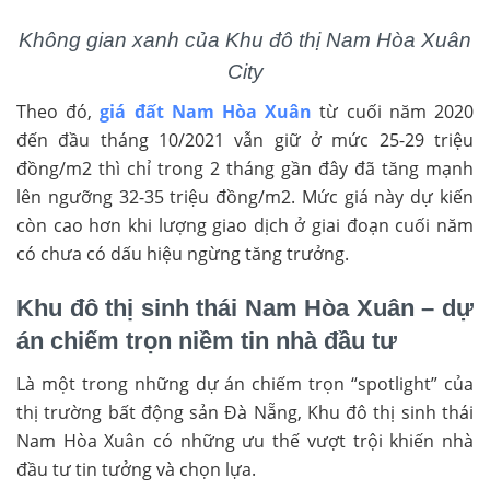
Không gian xanh của Khu đô thị Nam Hòa Xuân
City
Theo đó,
giá đất Nam Hòa Xuân
từ cuối năm 2020
đến đầu tháng 10/2021 vẫn giữ ở mức 25-29 triệu
đồng/m2 thì chỉ trong 2 tháng gần đây đã tăng mạnh
lên ngưỡng 32-35 triệu đồng/m2. Mức giá này dự kiến
còn cao hơn khi lượng giao dịch ở giai đoạn cuối năm
có chưa có dấu hiệu ngừng tăng trưởng.
Khu đô thị sinh thái Nam Hòa Xuân – dự
án chiếm trọn niềm tin nhà đầu tư
Là một trong những dự án chiếm trọn “spotlight” của
thị trường bất động sản Đà Nẵng, Khu đô thị sinh thái
Nam Hòa Xuân có những ưu thế vượt trội khiến nhà
đầu tư tin tưởng và chọn lựa.