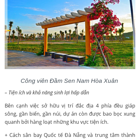
Công viên Đầm Sen Nam Hòa Xuân
– Tiện ích và khả năng sinh lợi hấp dẫn
Bên cạnh việc sở hữu vị trí đắc địa 4 phía đều giáp
sông, gần biển, gần núi, dự án còn được bao bọc xung
quanh bởi hàng loạt những khu vực tiện ích.
+ Cách sân bay Quốc tế Đà Nẵng và trung tâm thành