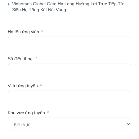
Vinhomes Global Gate Hạ Long Hưởng Lợi Trực Tiếp Từ
Siêu Hạ Tầng Kết Nối Vùng
Họ tên ứng viên
Số điện thoại
Vị trí ứng tuyển
Khu vực ứng tuyển