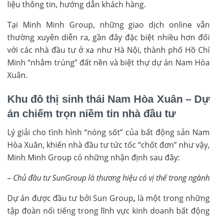
liệu thông tin, hướng dẫn khách hàng.
Tại Minh Minh Group, những giao dịch online vẫn
thường xuyên diễn ra, gần đây đặc biệt nhiều hơn đối
với các nhà đầu tư ở xa như Hà Nội, thành phố Hồ Chí
Minh “nhắm trúng” đất nền và biệt thự dự án Nam Hòa
Xuân.
Khu đô thị sinh thái Nam Hòa Xuân – Dự
án chiếm trọn niềm tin nhà đầu tư
Lý giải cho tình hình “nóng sốt” của bất động sản Nam
Hòa Xuân, khiến nhà đầu tư tức tốc “chốt đơn” như vậy,
Minh Minh Group có những nhận định sau đây:
– Chủ đầu tư SunGroup là thương hiệu có vị thế trong ngành
Dự án được đầu tư bởi Sun Group
,
là một trong những
tập đoàn nổi tiếng trong lĩnh vực kinh doanh bất động