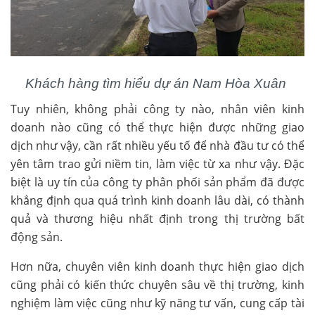
Khách hàng tìm hiểu dự án Nam Hòa Xuân
Tuy nhiên, không phải công ty nào, nhân viên kinh
doanh nào cũng có thể thực hiện được những giao
dịch như vậy, cần rất nhiều yếu tố để nhà đầu tư có thể
yên tâm trao gửi niềm tin, làm việc từ xa như vậy. Đặc
biệt là uy tín của công ty phân phối sản phẩm đã được
khẳng định qua quá trình kinh doanh lâu dài, có thành
quả và thương hiệu nhất định trong thị trường bất
động sản.
Hơn nữa, chuyên viên kinh doanh thực hiện giao dịch
cũng phải có kiến thức chuyên sâu về thị trường, kinh
nghiệm làm việc cũng như kỹ năng tư vấn, cung cấp tài