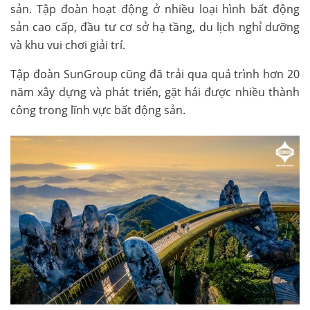
sản. Tập đoàn hoạt động ở nhiều loại hình bất động
sản cao cấp, đầu tư cơ sở hạ tầng, du lịch nghỉ dưỡng
và khu vui chơi giải trí.
Tập đoàn SunGroup cũng đã trải qua quá trình hơn 20
năm xây dựng và phát triển, gặt hái được nhiều thành
công trong lĩnh vực bất động sản.