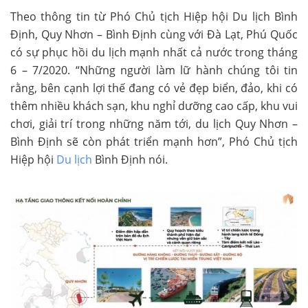
Theo thông tin từ Phó Chủ tịch Hiệp hội Du lịch Bình
Định, Quy Nhơn – Bình Định cùng với Đà Lạt, Phú Quốc
có sự phục hồi du lịch mạnh nhất cả nước trong tháng
6 – 7/2020. “Những người làm lữ hành chúng tôi tin
rằng, bên cạnh lợi thế đang có vẻ đẹp biển, đảo, khi có
thêm nhiều khách sạn, khu nghỉ dưỡng cao cấp, khu vui
chơi, giải trí trong những năm tới, du lịch Quy Nhơn –
Bình Định sẽ còn phát triển mạnh hơn”, Phó Chủ tịch
Hiệp hội
Du lịch
Bình Định nói.