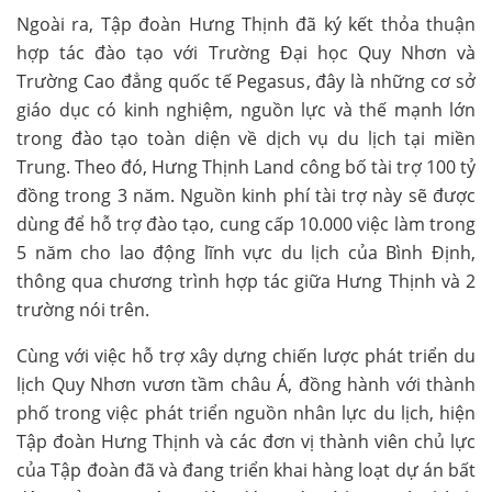
Ngoài ra, Tập đoàn Hưng Thịnh đã ký kết thỏa thuận
hợp tác đào tạo với Trường Đại học Quy Nhơn và
Trường Cao đẳng quốc tế Pegasus, đây là những cơ sở
giáo dục có kinh nghiệm, nguồn lực và thế mạnh lớn
trong đào tạo toàn diện về dịch vụ du lịch tại miền
Trung. Theo đó, Hưng Thịnh Land công bố tài trợ 100 tỷ
đồng trong 3 năm. Nguồn kinh phí tài trợ này sẽ được
dùng để hỗ trợ đào tạo, cung cấp 10.000 việc làm trong
5 năm cho lao động lĩnh vực du lịch của Bình Định,
thông qua chương trình hợp tác giữa Hưng Thịnh và 2
trường nói trên.
Cùng với việc hỗ trợ xây dựng chiến lược phát triển du
lịch Quy Nhơn vươn tầm châu Á, đồng hành với thành
phố trong việc phát triển nguồn nhân lực du lịch, hiện
Tập đoàn Hưng Thịnh và các đơn vị thành viên chủ lực
của Tập đoàn đã và đang triển khai hàng loạt dự án bất