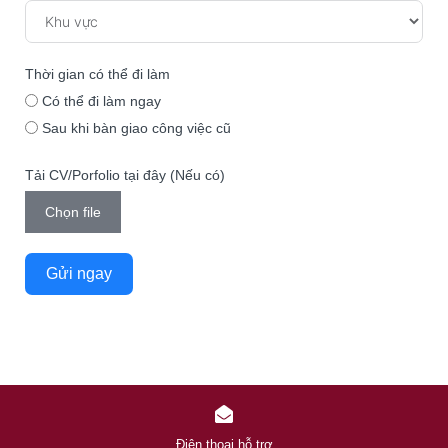
Thời gian có thể đi làm
Có thể đi làm ngay
Sau khi bàn giao công việc cũ
Tải CV/Porfolio tại đây (Nếu có)
Chọn file
Gửi ngay
Điện thoại hỗ trợ