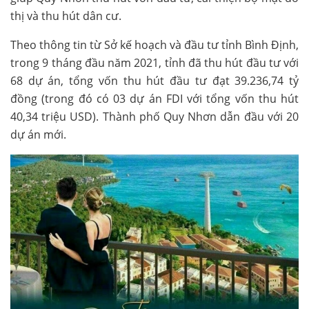
thị và thu hút dân cư.
Theo thông tin từ Sở kế hoạch và đầu tư tỉnh Bình Định,
trong 9 tháng đầu năm 2021, tỉnh đã thu hút đầu tư với
68 dự án, tổng vốn thu hút đầu tư đạt 39.236,74 tỷ
đồng (trong đó có 03 dự án FDI với tổng vốn thu hút
40,34 triệu USD). Thành phố Quy Nhơn dẫn đầu với 20
dự án mới.