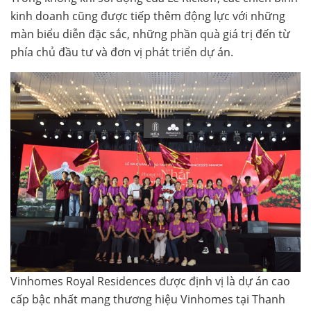
kinh doanh cũng được tiếp thêm động lực với những
màn biểu diễn đặc sắc, những phần quà giá trị đến từ
phía chủ đầu tư và đơn vị phát triển dự án.
Vinhomes Royal Residences được định vị là dự án cao
cấp bậc nhất mang thương hiệu Vinhomes tại Thanh