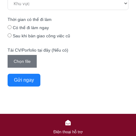
Thời gian có thể đi làm
Có thể đi làm ngay
Sau khi bàn giao công việc cũ
Tải CV/Porfolio tại đây (Nếu có)
Chọn file
Gửi ngay
Điện thoại hỗ trợ