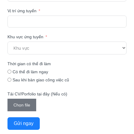
Vị trí ứng tuyển
Khu vực ứng tuyển
Thời gian có thể đi làm
Có thể đi làm ngay
Sau khi bàn giao công việc cũ
Tải CV/Porfolio tại đây (Nếu có)
Chọn file
Gửi ngay