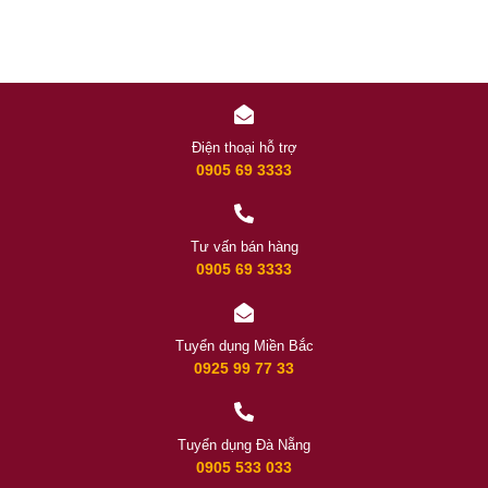
Điện thoại hỗ trợ
0905 69 3333
Tư vấn bán hàng
0905 69 3333
Tuyển dụng Miền Bắc
0925 99 77 33
Tuyển dụng Đà Nẵng
0905 533 033