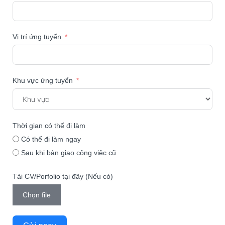
Vị trí ứng tuyển
Khu vực ứng tuyển
Thời gian có thể đi làm
Có thể đi làm ngay
Sau khi bàn giao công việc cũ
Tải CV/Porfolio tại đây (Nếu có)
Chọn file