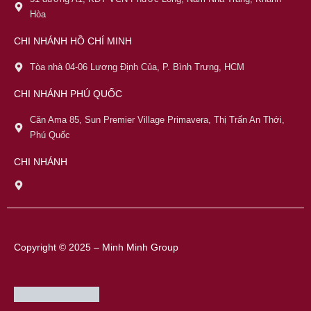
Hòa
CHI NHÁNH HỒ CHÍ MINH
Tòa nhà 04-06 Lương Định Của, P. Bình Trưng, HCM
CHI NHÁNH PHÚ QUỐC
Căn Ama 85, Sun Premier Village Primavera, Thị Trấn An Thới,
Phú Quốc
CHI NHÁNH
Copyright © 2025 – Minh Minh Group