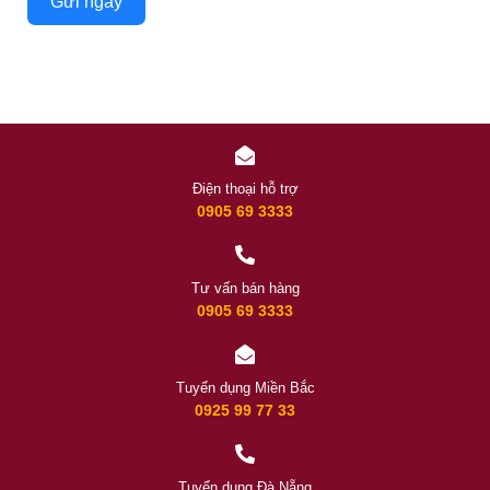
Gửi ngay
Điện thoại hỗ trợ
0905 69 3333
Tư vấn bán hàng
0905 69 3333
Tuyển dụng Miền Bắc
0925 99 77 33
Tuyển dụng Đà Nẵng