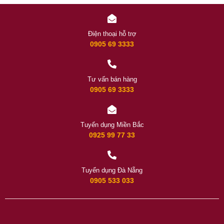
Điện thoại hỗ trợ
0905 69 3333
Tư vấn bán hàng
0905 69 3333
Tuyển dụng Miền Bắc
0925 99 77 33
Tuyển dụng Đà Nẵng
0905 533 033