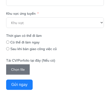
Khu vực ứng tuyển
Thời gian có thể đi làm
Có thể đi làm ngay
Sau khi bàn giao công việc cũ
Tải CV/Porfolio tại đây (Nếu có)
Chọn file
Gửi ngay