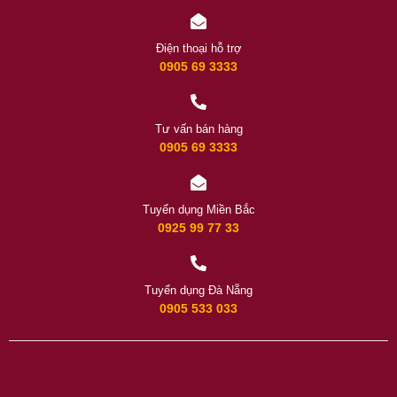
Điện thoại hỗ trợ
0905 69 3333
Tư vấn bán hàng
0905 69 3333
Tuyển dụng Miền Bắc
0925 99 77 33
Tuyển dụng Đà Nẵng
0905 533 033