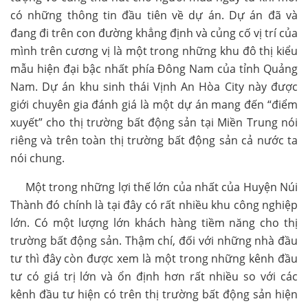
có những thông tin đầu tiên về dự án. Dự án đã và
đang đi trên con đường khẳng định và củng cố vị trí của
mình trên cương vị là một trong những khu đô thị kiểu
mẫu hiện đại bậc nhất phía Đông Nam của tỉnh Quảng
Nam. Dự án khu sinh thái Vịnh An Hòa City này được
giới chuyên gia đánh giá là một dự án mang đến “điểm
xuyết” cho thị trường bất động sản tại Miền Trung nói
riêng và trên toàn thị trường bất động sản cả nước ta
nói chung.
Một trong những lợi thế lớn của nhất của Huyện Núi
Thành đó chính là tại đây có rất nhiều khu công nghiệp
lớn. Có một lượng lớn khách hàng tiềm năng cho thị
trường bất động sản. Thậm chí, đối với những nhà đầu
tư thì đây còn được xem là một trong những kênh đầu
tư có giá trị lớn và ổn định hơn rất nhiều so với các
kênh đầu tư hiện có trên thị trường bất động sản hiện