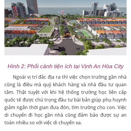
Hình 2: Phối cảnh tiện ích tại Vịnh An Hòa City
Ngoài vị trí đắc địa ra thì việc chọn trường gần nhà
cũng là điều mà quý khách hàng và nhà đầu tư quan
tâm. Thật tuyệt vời khi hệ thống trường học liên cấp
quốc tế được chú trọng đầu tư bài bản giúp phụ huynh
giảm ngắn thời gian đưa đón, tìm trường cho con. Việc
di chuyển đi học gần nhà cũng đảm bảo được sự an
toàn nhiều so với việc di chuyển xa.