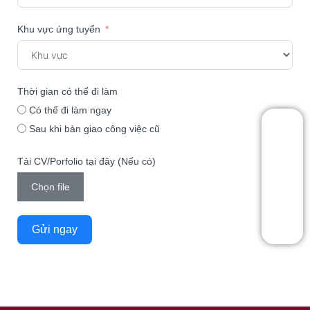
Khu vực ứng tuyển
Thời gian có thể đi làm
Có thể đi làm ngay
Sau khi bàn giao công việc cũ
Zalo
Tải CV/Porfolio tại đây (Nếu có)
Chọn file
Hotline
Gửi ngay