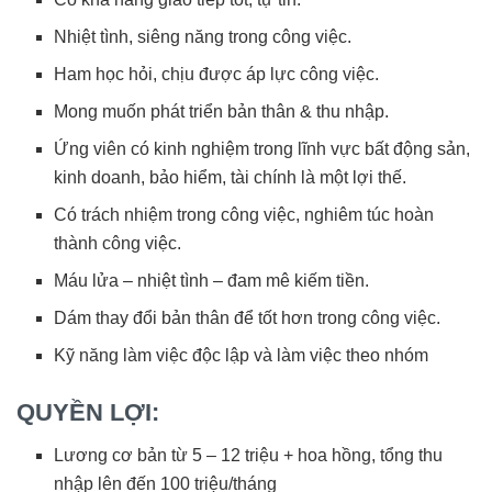
Nhiệt tình, siêng năng trong công việc.
Ham học hỏi, chịu được áp lực công việc.
Mong muốn phát triển bản thân & thu nhập.
Ứng viên có kinh nghiệm trong lĩnh vực bất động sản,
kinh doanh, bảo hiểm, tài chính là một lợi thế.
Có trách nhiệm trong công việc, nghiêm túc hoàn
thành công việc.
Máu lửa – nhiệt tình – đam mê kiếm tiền.
Dám thay đổi bản thân để tốt hơn trong công việc.
Kỹ năng làm việc độc lập và làm việc theo nhóm
QUYỀN LỢI:
Lương cơ bản từ 5 – 12 triệu + hoa hồng, tổng thu
nhập lên đến 100 triệu/tháng