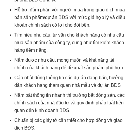
Hỗ trợ, đàm phán với người mua trong giao dịch mua
bán sản phẩm/dự án BĐS với mức giá hợp lý và điều
khoản chính sách có lợi cho đôi bên.
Tìm hiểu nhu cầu, tư vấn cho khách hàng có nhu cầu
mua sản phẩm của công ty, cũng như tìm kiếm khách
hàng tiềm năng.
Nắm được nhu cầu, mong muốn và khả năng tài
chính của khách hàng để đề xuất sản phẩm phù hợp.
Cập nhật đúng thông tin các dự án đang bán, hướng
dẫn khách hàng tham quan nhà mẫu và dự án BĐS
Nắm bắt thông tin nhanh thị trường bất động sản, các
chính sách của nhà đầu tư và quy định pháp luật liên
quan đến kinh doanh BĐS.
Chuẩn bị các giấy tờ cần thiết cho hợp đồng và giao
dịch BĐS.