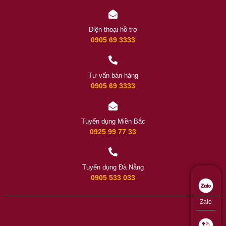
Điện thoại hỗ trợ
0905 69 3333
Tư vấn bán hàng
0905 69 3333
Tuyển dụng Miền Bắc
0925 99 77 33
Tuyển dụng Đà Nẵng
0905 533 033
Zalo