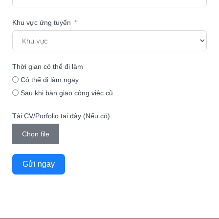
Khu vực ứng tuyển
Thời gian có thể đi làm
Có thể đi làm ngay
Sau khi bàn giao công việc cũ
Tải CV/Porfolio tại đây (Nếu có)
Chọn file
Gửi ngay