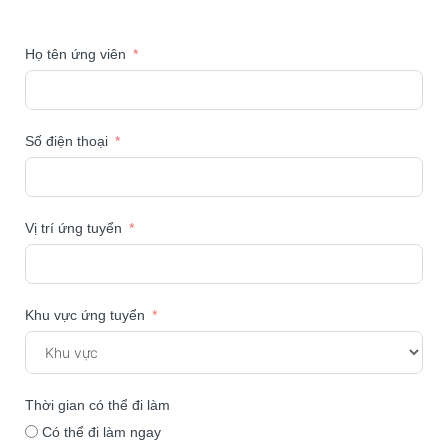
Họ tên ứng viên
Số điện thoại
Vị trí ứng tuyển
Khu vực ứng tuyển
Thời gian có thể đi làm
Có thể đi làm ngay