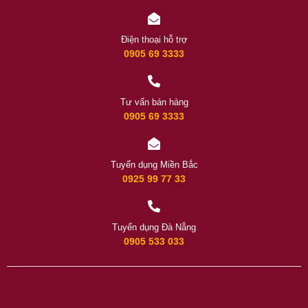
Điện thoại hỗ trợ
0905 69 3333
Tư vấn bán hàng
0905 69 3333
Tuyển dụng Miền Bắc
0925 99 77 33
Tuyển dụng Đà Nẵng
0905 533 033