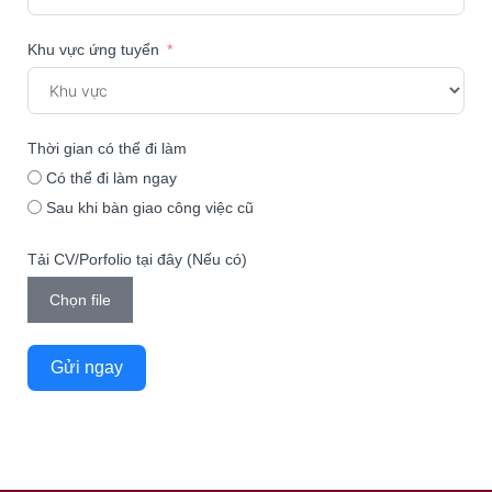
Khu vực ứng tuyển
Thời gian có thể đi làm
Có thể đi làm ngay
Sau khi bàn giao công việc cũ
Tải CV/Porfolio tại đây (Nếu có)
Chọn file
Gửi ngay