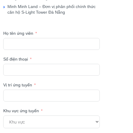
Minh Minh Land – Đơn vị phân phối chính thức
căn hộ S-Light Tower Đà Nẵng
Họ tên ứng viên
Số điện thoại
Vị trí ứng tuyển
Khu vực ứng tuyển